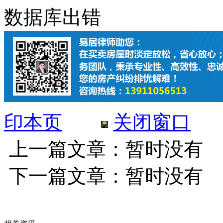
数据库出错
印本页
关闭窗口
上一篇文章：暂时没有
下一篇文章：暂时没有