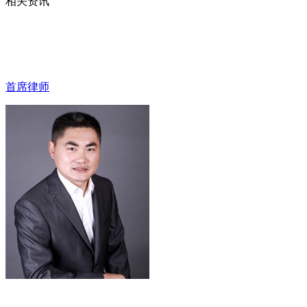
相关资讯
首席律师