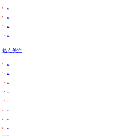
..
..
..
..
热点关注
..
..
..
..
..
..
..
..