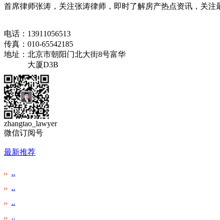
首席律师张涛，关注张涛律师，即时了解房产热点资讯，关注最
电话：13911056513
传真：010-65542185
地址：北京市朝阳门北大街8号富华
大厦D3B
zhangtao_lawyer
微信订阅号
最新推荐
..
..
..
..